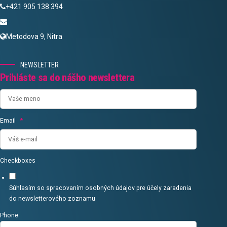
+421 905 138 394
Metodova 9, Nitra
NEWSLETTER
Prihláste sa do nášho newslettera
Email
*
Checkboxes
Súhlasím so spracovaním
osobných údajov
pre účely zaradenia
do newsletterového zoznamu
Phone